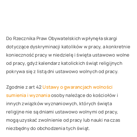
Do Rzecznika Praw Obywatelskich wpłynęła skargi
dotyczące dyskryminacji katolików w pracy, a konkretnie
konieczność pracy w niedzielę i święta ustawowo wolne
od pracy, gdyż kalendarz katolickich świąt religijnych
pokrywa się z listą dni ustawowo wolnych od pracy.
Zgodnie z art 42
Ustawy o gwarancjach wolności
sumienia i wyznania
osoby należące do kościołów i
innych związków wyznaniowych, których święta
religijne nie są dniami ustawowo wolnymi od pracy,
mogą uzyskać zwolnienie od pracy lub nauki na czas
niezbędny do obchodzenia tych świąt.