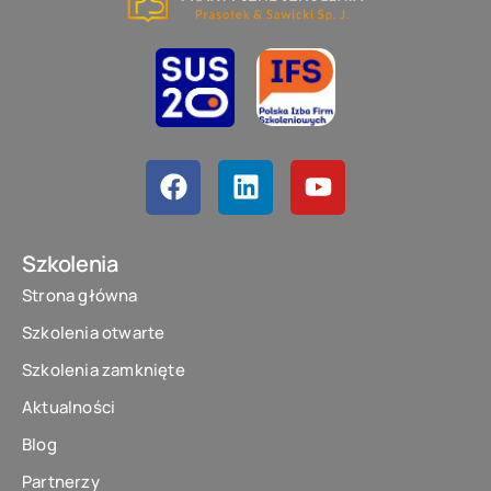
Szkolenia
Strona główna
Szkolenia otwarte
Szkolenia zamknięte
Aktualności
Blog
Partnerzy