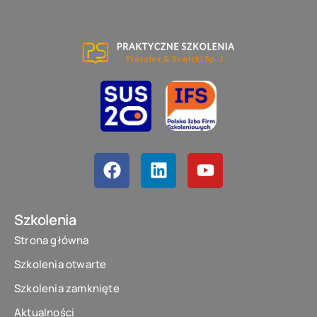
Szkolenia
Strona główna
Szkolenia otwarte
Szkolenia zamknięte
Aktualności