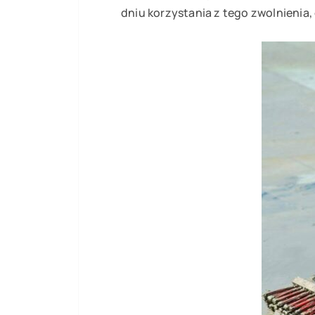
dniu korzystania z tego zwolnienia