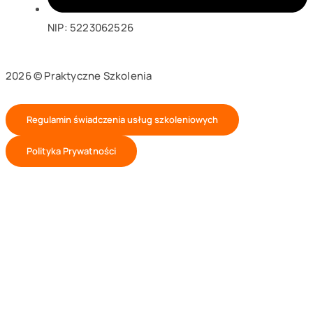
NIP: 5223062526
2026 © Praktyczne Szkolenia
Regulamin świadczenia usług szkoleniowych
Polityka Prywatności