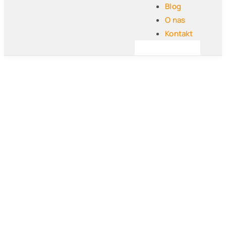
Blog
O nas
Kontakt