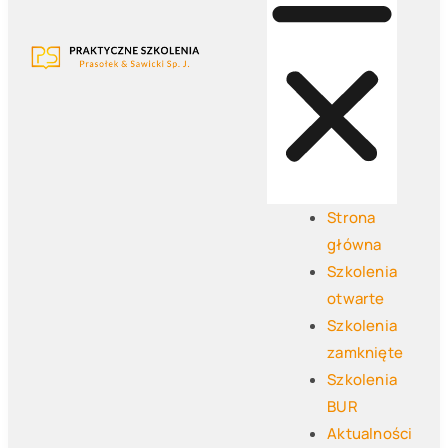
Strona
główna
Szkolenia
otwarte
Szkolenia
zamknięte
Szkolenia
BUR
Aktualności