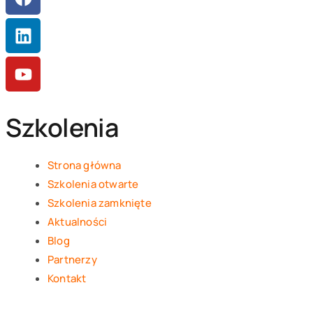
Szkolenia
Strona główna
Szkolenia otwarte
Szkolenia zamknięte
Aktualności
Blog
Partnerzy
Kontakt